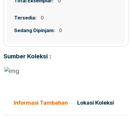
Total Eksemplar:
0
Tersedia:
0
Sedang Dipinjam:
0
Sumber Koleksi :
Informasi Tambahan
Lokasi Koleksi