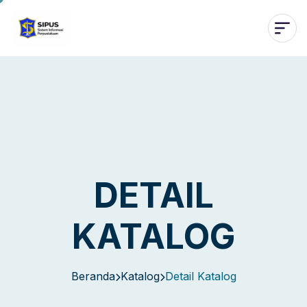
DETAIL
KATALOG
Beranda
Katalog
Detail Katalog